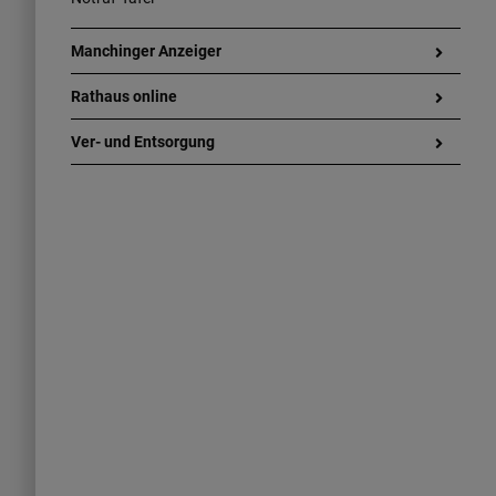
Manchinger Anzeiger
Rathaus online
Ver- und Entsorgung