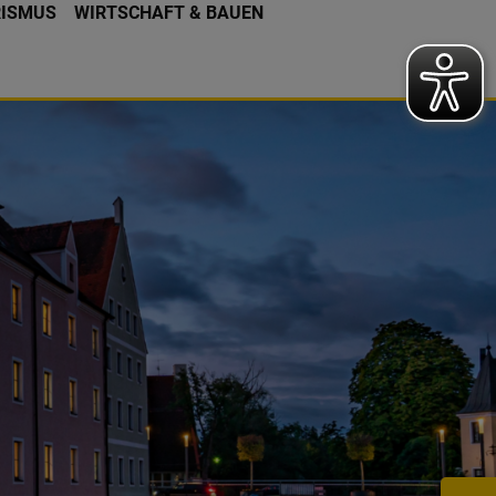
RISMUS
WIRTSCHAFT & BAUEN