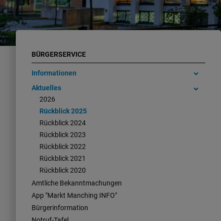
BÜRGERSERVICE
Informationen
Aktuelles
2026
Rückblick 2025
Rückblick 2024
Rückblick 2023
Rückblick 2022
Rückblick 2021
Rückblick 2020
Amtliche Bekanntmachungen
App "Markt Manching INFO"
Bürgerinformation
Notruf-Tafel