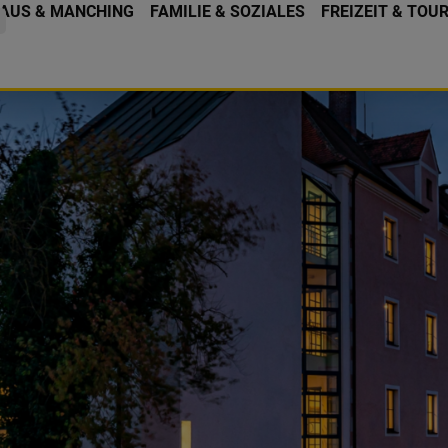
AUS & MANCHING
FAMILIE & SOZIALES
FREIZEIT & TOU