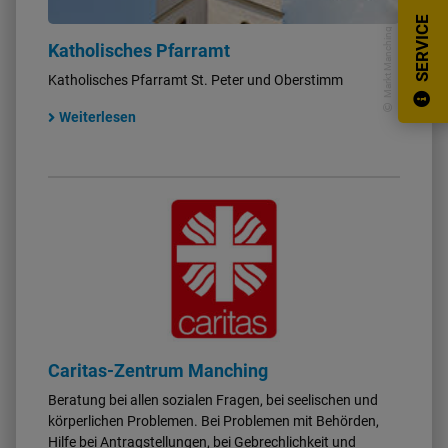
SERVICE
Markt Manching
Katholisches Pfarramt
Katholisches Pfarramt St. Peter und Oberstimm
Weiterlesen
Caritas-Zentrum Manching
Beratung bei allen sozialen Fragen, bei seelischen und
körperlichen Problemen. Bei Problemen mit Behörden,
Hilfe bei Antragstellungen, bei Gebrechlichkeit und