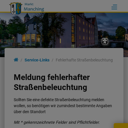
Service-Links
Fehlerhafte Straßenbeleuchtung
Meldung fehlerhafter
Straßenbeleuchtung
Sollten Sie eine defekte Straßenbeleuchtung melden
wollen, so benötigen wir zumindest bestimmte Angaben
über den Standort
Mit * gekennzeichnete Felder sind Pflichtfelder.