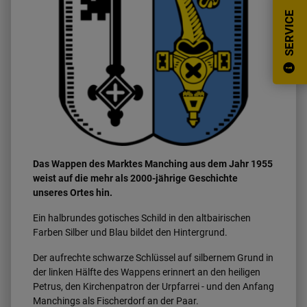
SERVICE
Ortsrecht
Historie
Stellenanzeigen
Das Wappen des Marktes Manching aus dem Jahr 1955
weist auf die mehr als 2000-jährige Geschichte
unseres Ortes hin.
Ein halbrundes gotisches Schild in den altbairischen
Farben Silber und Blau bildet den Hintergrund.
Der aufrechte schwarze Schlüssel auf silbernem Grund in
der linken Hälfte des Wappens erinnert an den heiligen
Petrus, den Kirchenpatron der Urpfarrei - und den Anfang
Manchings als Fischerdorf an der Paar.