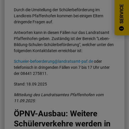
SERVICE
Durch die Umstellung der Schülerbeförderung im
Landkreis Pfaffenhofen kommen bei einigen Eltern
dringende Fragen auf.
Antworten kann in diesen Fällen nur das Landratsamt
Pfaffenhofen geben. Zuständig ist der Bereich "Leben-
Bildung-Schulen-Schülerbeförderung", welcher unter den
folgenden Kontaktdaten erreichbar ist:
Schueler-befoerderung@landratsamt-paf.de
oder
telefonisch in dringenden Fällen von 7 bis 17 Uhr unter
der 08441 275811.
Stand: 18.09.2025
Mitteilung des Landratsamtes Pfaffenhofen vom
11.09.2025:
ÖPNV-Ausbau: Weitere
Schülerverkehre werden in