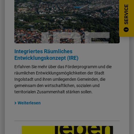
SERVICE
Ortsrecht
Historie
Stellenanzeigen
Integriertes Räumliches
Entwicklungskonzept (IRE)
Erfahren Sie mehr über das Förderprogramm und die
räumlichen Entwicklungsmöglichkeiten der Stadt
Ingolstadt und ihren umliegenden Gemeinden, die
gemeinsam den wirtschaftlichen, sozialen und
territorialen Zusammenhalt stärken sollen.
Weiterlesen