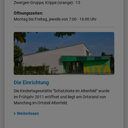
Zwergen-Gruppe, Krippe (orange): -13
Öffnungszeiten:
Montag bis Freitag, jeweils von 7:00 - 16:00 Uhr
Die Einrichtung
Die Kindertagesstätte "Schatzkiste im Altenfeld" wurde
im Frühjahr 2011 eröffnet und liegt am Ortsrand von
Manching im Ortsteil Altenfeld.
Weiterlesen