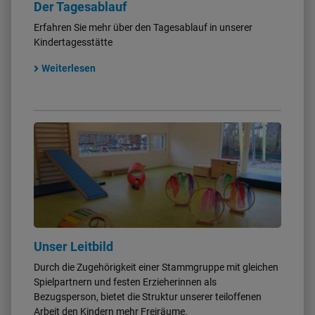
Der Tagesablauf
Erfahren Sie mehr über den Tagesablauf in unserer
Kindertagesstätte
Weiterlesen
Unser Leitbild
Durch die Zugehörigkeit einer Stammgruppe mit gleichen
Spielpartnern und festen Erzieherinnen als
Bezugsperson, bietet die Struktur unserer teiloffenen
Arbeit den Kindern mehr Freiräume.