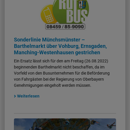
Sonderlinie Münchsmünster –
Barthelmarkt über Vohburg, Ernsgaden,
Manching-Westenhausen gestrichen
Ein Ersatz lässt sich für den am Freitag (26.08.2022)
beginnenden Barthelmarkt nicht beschaffen, da im
Vorfeld von den Busunternehmen für die Beförderung
von Fahrgästen bei der Regierung von Oberbayern
Genehmigungen eingeholt werden müssen.
Weiterlesen