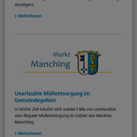
Anzeigers.
Weiterlesen
Unerlaubte Müllentsorgung im
Gemeindegebiet
In letzter Zeit häufen sich wieder Fälle von unerlaubter
also illegaler Müllentsorgung im Gebiet des Marktes
Manching.
Weiterlesen