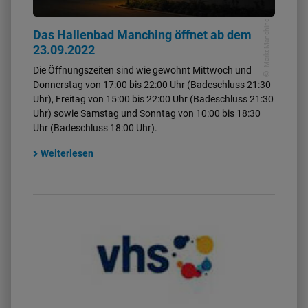
Markt Manching
Das Hallenbad Manching öffnet ab dem
23.09.2022
Die Öffnungszeiten sind wie gewohnt Mittwoch und
Donnerstag von 17:00 bis 22:00 Uhr (Badeschluss 21:30
Uhr), Freitag von 15:00 bis 22:00 Uhr (Badeschluss 21:30
Uhr) sowie Samstag und Sonntag von 10:00 bis 18:30
Uhr (Badeschluss 18:00 Uhr).
Weiterlesen