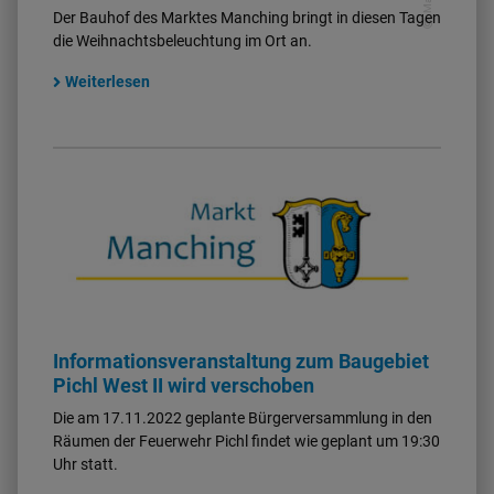
Der Bauhof des Marktes Manching bringt in diesen Tagen
die Weihnachtsbeleuchtung im Ort an.
Weiterlesen
Informationsveranstaltung zum Baugebiet
Pichl West II wird verschoben
Die am 17.11.2022 geplante Bürgerversammlung in den
Räumen der Feuerwehr Pichl findet wie geplant um 19:30
Uhr statt.