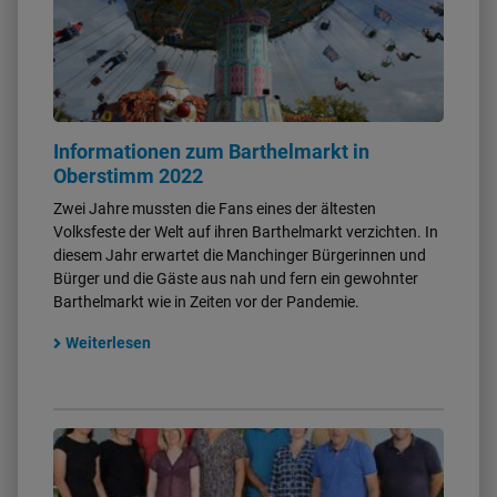
Informationen zum Barthelmarkt in
Oberstimm 2022
Zwei Jahre mussten die Fans eines der ältesten
Volksfeste der Welt auf ihren Barthelmarkt verzichten. In
diesem Jahr erwartet die Manchinger Bürgerinnen und
Bürger und die Gäste aus nah und fern ein gewohnter
Barthelmarkt wie in Zeiten vor der Pandemie.
Weiterlesen