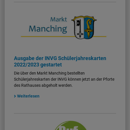
Ausgabe der INVG Schülerjahreskarten
2022/2023 gestartet
Die über den Markt Manching bestellten
Schülerjahreskarten der INVG können jetzt an der Pforte
des Rathauses abgeholt werden.
Weiterlesen