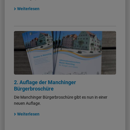
Weiterlesen
2. Auflage der Manchinger
Bürgerbroschüre
Die Manchinger Bürgerbroschüre gibt es nun in einer
neuen Auflage.
Weiterlesen