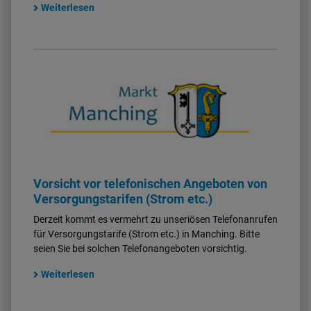
Weiterlesen
Vorsicht vor telefonischen Angeboten von
Versorgungstarifen (Strom etc.)
Derzeit kommt es vermehrt zu unseriösen Telefonanrufen
für Versorgungstarife (Strom etc.) in Manching. Bitte
seien Sie bei solchen Telefonangeboten vorsichtig.
Weiterlesen