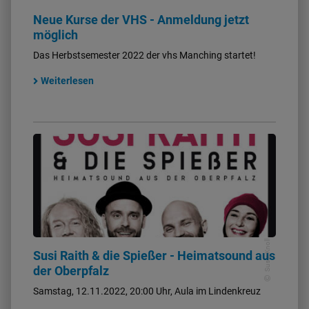
Neue Kurse der VHS - Anmeldung jetzt
möglich
Das Herbstsemester 2022 der vhs Manching startet!
Weiterlesen
Susie Knoll
Susi Raith & die Spießer - Heimatsound aus
der Oberpfalz
Samstag, 12.11.2022, 20:00 Uhr, Aula im Lindenkreuz