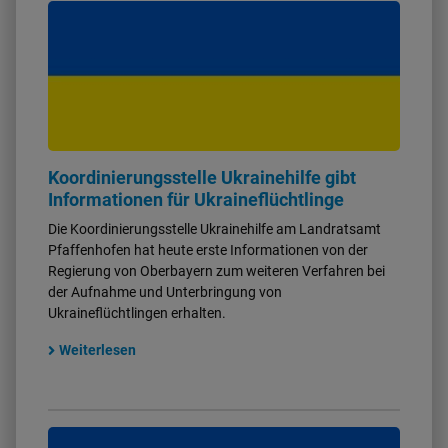
Koordinierungsstelle Ukrainehilfe gibt
Informationen für Ukraineflüchtlinge
Die Koordinierungsstelle Ukrainehilfe am Landratsamt
Pfaffenhofen hat heute erste Informationen von der
Regierung von Oberbayern zum weiteren Verfahren bei
der Aufnahme und Unterbringung von
Ukraineflüchtlingen erhalten.
Weiterlesen