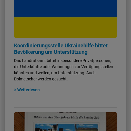
Koordinierungsstelle Ukrainehilfe bittet
Bevölkerung um Unterstützung
Das Landratsamt bittet insbesondere Privatpersonen,
die Unterkünfte oder Wohnungen zur Verfügung stellen
könnten und wollen, um Unterstützung. Auch
Dolmetscher werden gesucht.
Weiterlesen