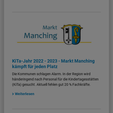
KiTa-Jahr 2022 - 2023 - Markt Manching
kämpft für jeden Platz
Die Kommunen schlagen Alarm. In der Region wird
händeringend nach Personal für die Kindertagesstätten
(KiTa) gesucht. Aktuell fehlen gut 20 % Fachkräfte.
Weiterlesen