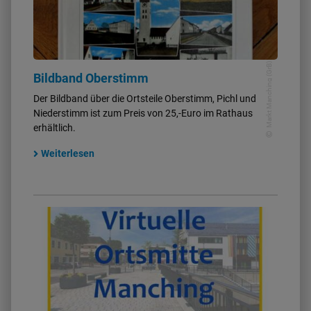
Markt Manching (GrB)
Bildband Oberstimm
Der Bildband über die Ortsteile Oberstimm, Pichl und
Niederstimm ist zum Preis von 25,-Euro im Rathaus
erhältlich.
Weiterlesen