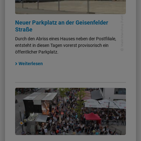
Markt Manching (FoM)
Neuer Parkplatz an der Geisenfelder
Straße
Durch den Abriss eines Hauses neben der Postfiliale,
entsteht in diesen Tagen vorerst provisorisch ein
öffentlicher Parkplatz.
Weiterlesen