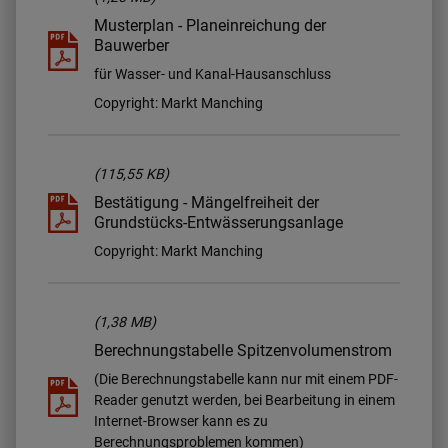
Musterplan - Planeinreichung der
Bauwerber
für Wasser- und Kanal-Hausanschluss
Copyright: Markt Manching
(115,55 KB)
Bestätigung - Mängelfreiheit der
Grundstücks-Entwässerungsanlage
Copyright: Markt Manching
(1,38 MB)
Berechnungstabelle Spitzenvolumenstrom
(Die Berechnungstabelle kann nur mit einem PDF-
Reader genutzt werden, bei Bearbeitung in einem
Internet-Browser kann es zu
Berechnungsproblemen kommen)