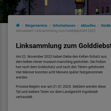
Bürgerservice
Informationen
Aktuelles
Rückb
Aktualisiert: Linksammlung zum Golddiebstahl 2022
Linksammlung zum Golddiebst
Am 22. November 2022 haben Diebe den Kelten-Schatz aus
dem kelten römer museum manching gestohlen. Die Polizei
hat nach dem Goldschatz und nach den Tätern gefahndet.
Vier Männer konnten acht Monate später festgenommen
werden.
Prozess-Beginn war am 21.01.2025. Seitdem werden diese
Tat und weitere Taten vor dem Landgericht Ingolstadt
verhandelt.