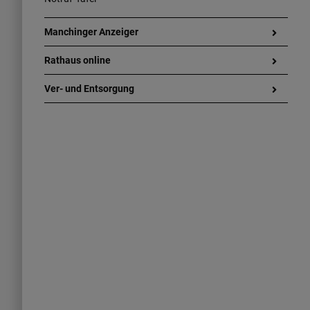
Manchinger Anzeiger
Rathaus online
Ver- und Entsorgung