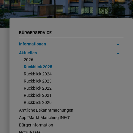
BÜRGERSERVICE
Informationen
Aktuelles
2026
Rückblick 2025
Rückblick 2024
Rückblick 2023
Rückblick 2022
Rückblick 2021
Rückblick 2020
Amtliche Bekanntmachungen
App "Markt Manching INFO"
Bürgerinformation
Notruf-Tafel