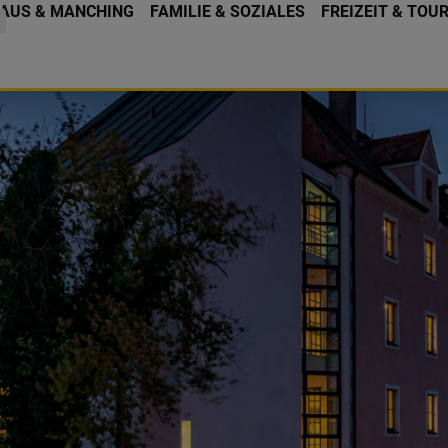
AUS & MANCHING
FAMILIE & SOZIALES
FREIZEIT & TOU