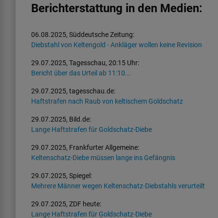
Berichterstattung in den Medien:
06.08.2025, Süddeutsche Zeitung:
Diebstahl von Keltengold - Ankläger wollen keine Revision
29.07.2025, Tagesschau, 20:15 Uhr:
Bericht über das Urteil ab 11:10...
29.07.2025, tagesschau.de:
Haftstrafen nach Raub von keltischem Goldschatz
29.07.2025, Bild.de:
Lange Haftstrafen für Goldschatz-Diebe
29.07.2025, Frankfurter Allgemeine:
Keltenschatz-Diebe müssen lange ins Gefängnis
29.07.2025, Spiegel:
Mehrere Männer wegen Keltenschatz-Diebstahls verurteilt
29.07.2025, ZDF heute:
Lange Haftstrafen für Goldschatz-Diebe