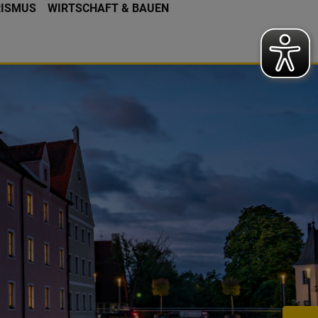
RISMUS
WIRTSCHAFT & BAUEN