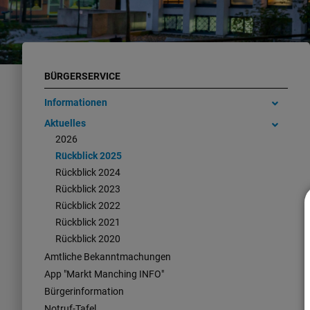
BÜRGERSERVICE
Informationen
Aktuelles
2026
Rückblick 2025
Rückblick 2024
Rückblick 2023
Rückblick 2022
Rückblick 2021
Rückblick 2020
Amtliche Bekanntmachungen
App "Markt Manching INFO"
Bürgerinformation
Notruf-Tafel