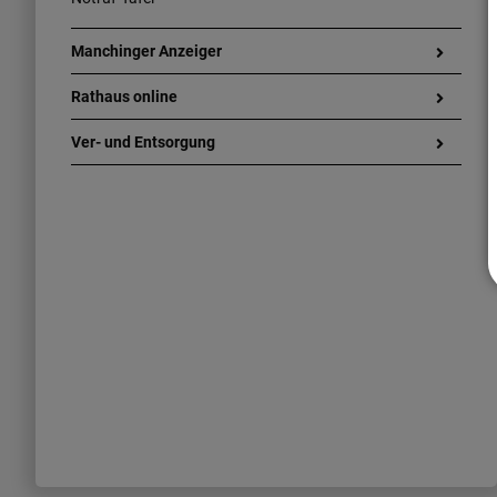
Manchinger Anzeiger
Rathaus online
Ver- und Entsorgung