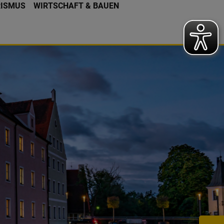
RISMUS
WIRTSCHAFT & BAUEN