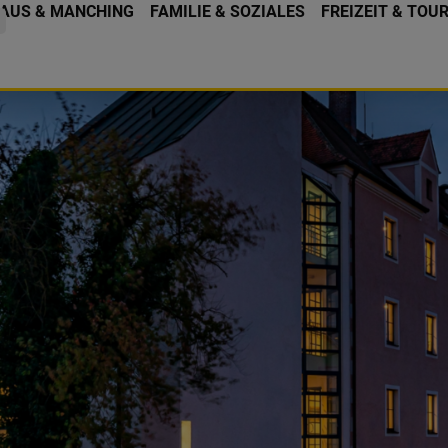
AUS & MANCHING
FAMILIE & SOZIALES
FREIZEIT & TOU