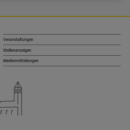
Veranstaltungen
Stellenanzeigen
Medienmitteilungen