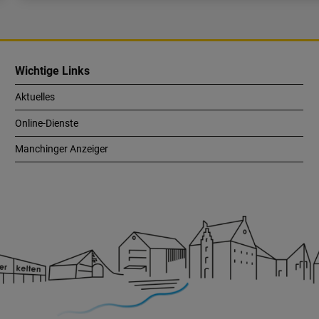
Wichtige Links
Aktuelles
Online-Dienste
Manchinger Anzeiger