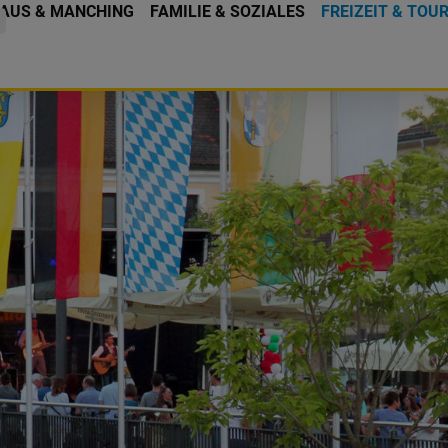
AUS & MANCHING
FAMILIE & SOZIALES
FREIZEIT & TOU