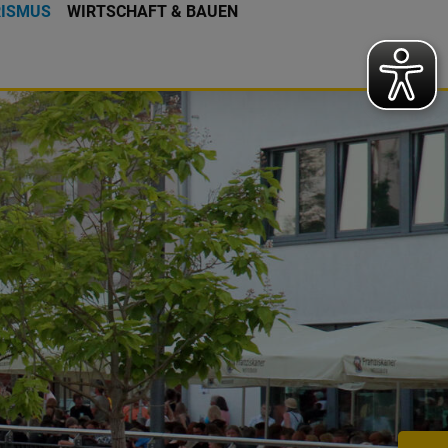
RISMUS
WIRTSCHAFT & BAUEN