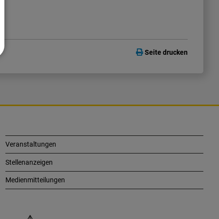
Seite drucken
Veranstaltungen
Stellenanzeigen
Medienmitteilungen