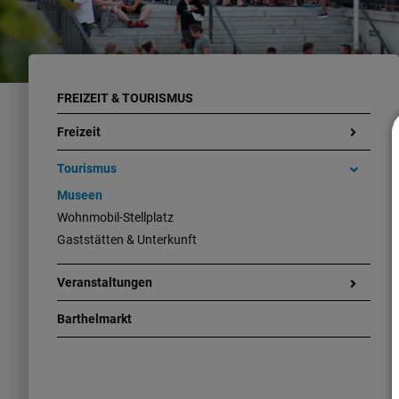
FREIZEIT & TOURISMUS
Freizeit
Tourismus
Museen
Wohnmobil-Stellplatz
Gaststätten & Unterkunft
Veranstaltungen
Barthelmarkt