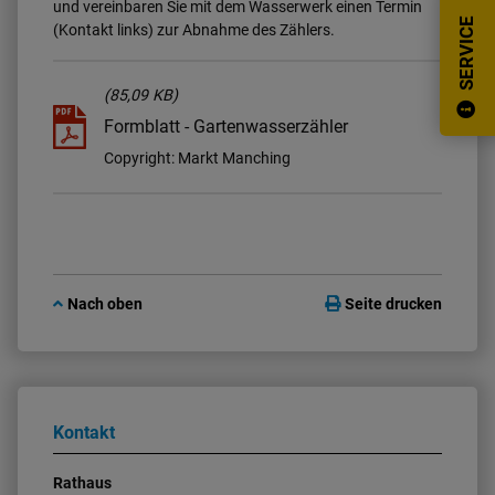
und vereinbaren Sie mit dem Wasserwerk einen Termin
SERVICE
(Kontakt links) zur Abnahme des Zählers.
(85,09 KB)
Formblatt - Gartenwasserzähler
Copyright: Markt Manching
Nach oben
Seite drucken
Kontakt
Rathaus