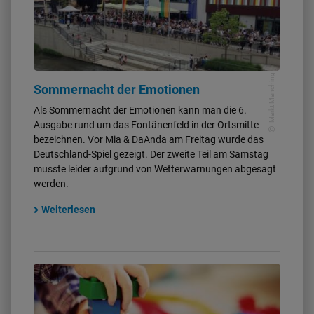
Markt Manching
Sommernacht der Emotionen
Als Sommernacht der Emotionen kann man die 6.
Ausgabe rund um das Fontänenfeld in der Ortsmitte
bezeichnen. Vor Mia & DaAnda am Freitag wurde das
Deutschland-Spiel gezeigt. Der zweite Teil am Samstag
musste leider aufgrund von Wetterwarnungen abgesagt
werden.
Weiterlesen