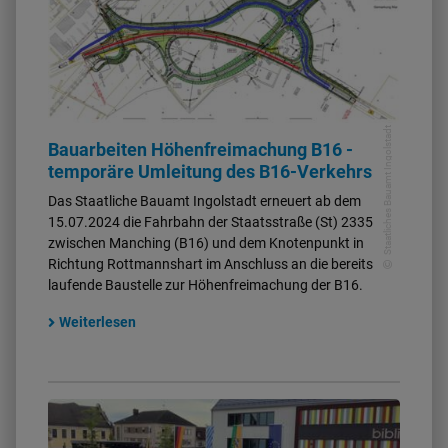
Staatliches Bauamt Ingolstadt
Bauarbeiten Höhenfreimachung B16 -
temporäre Umleitung des B16-Verkehrs
Das Staatliche Bauamt Ingolstadt erneuert ab dem
15.07.2024 die Fahrbahn der Staatsstraße (St) 2335
zwischen Manching (B16) und dem Knotenpunkt in
Richtung Rottmannshart im Anschluss an die bereits
laufende Baustelle zur Höhenfreimachung der B16.
Weiterlesen