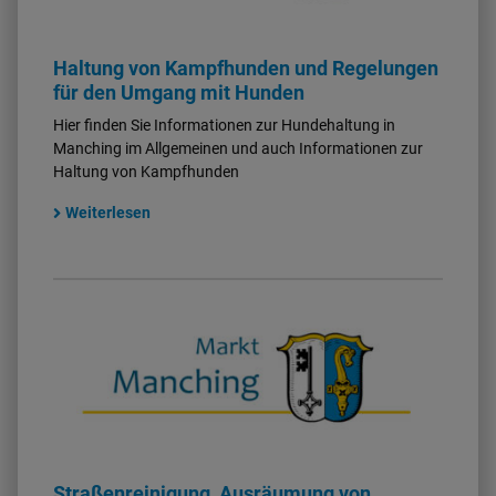
Haltung von Kampfhunden und Regelungen
für den Umgang mit Hunden
Hier finden Sie Informationen zur Hundehaltung in
Manching im Allgemeinen und auch Informationen zur
Haltung von Kampfhunden
Weiterlesen
Straßenreinigung, Ausräumung von