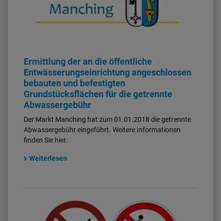
Ermittlung der an die öffentliche
Entwässerungseinrichtung angeschlossen
bebauten und befestigten
Grundstücksflächen für die getrennte
Abwassergebühr
Der Markt Manching hat zum 01.01.2018 die getrennte
Abwassergebühr eingeführt. Weitere Informationen
finden Sie hier.
Weiterlesen