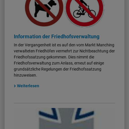
Information der Friedhofsverwaltung
In der Vergangenheit ist es auf den vom Markt Manching
verwalteten Friedhöfen vermehrt zur Nichtbeachtung der
Friedhofssatzung gekommen. Dies nimmt die
Friedhofsverwaltung zum Anlass, erneut auf einige
grundsätzliche Regelungen der Friedhofssatzung
hinzuweisen.
Weiterlesen