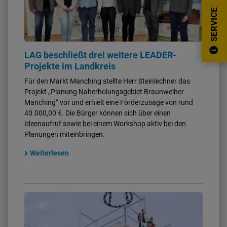
SERVICE
Notruf-Tafel
LAG beschließt drei weitere LEADER-
Projekte im Landkreis
Für den Markt Manching stellte Herr Steinlechner das
Projekt „Planung Naherholungsgebiet Braunweiher
Manching“ vor und erhielt eine Förderzusage von rund
40.000,00 €. Die Bürger können sich über einen
Ideenaufruf sowie bei einem Workshop aktiv bei den
Planungen miteinbringen.
Weiterlesen