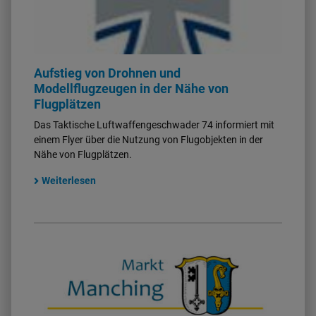
Aufstieg von Drohnen und
Modellflugzeugen in der Nähe von
Flugplätzen
Das Taktische Luftwaffengeschwader 74 informiert mit
einem Flyer über die Nutzung von Flugobjekten in der
Nähe von Flugplätzen.
Weiterlesen