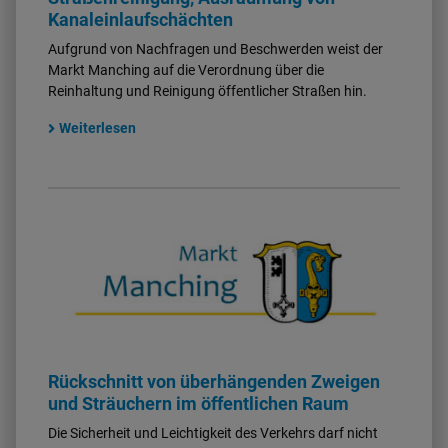
Kanaleinlaufschächten
Aufgrund von Nachfragen und Beschwerden weist der
Markt Manching auf die Verordnung über die
Reinhaltung und Reinigung öffentlicher Straßen hin.
Weiterlesen
Rückschnitt von überhängenden Zweigen
und Sträuchern im öffentlichen Raum
Die Sicherheit und Leichtigkeit des Verkehrs darf nicht