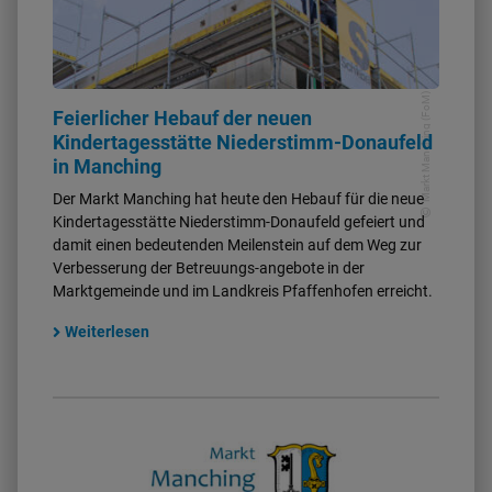
Markt Manching (FoM)
Feierlicher Hebauf der neuen
Kindertagesstätte Niederstimm-Donaufeld
in Manching
Der Markt Manching hat heute den Hebauf für die neue
Kindertagesstätte Niederstimm-Donaufeld gefeiert und
damit einen bedeutenden Meilenstein auf dem Weg zur
Verbesserung der Betreuungs-angebote in der
Marktgemeinde und im Landkreis Pfaffenhofen erreicht.
Weiterlesen