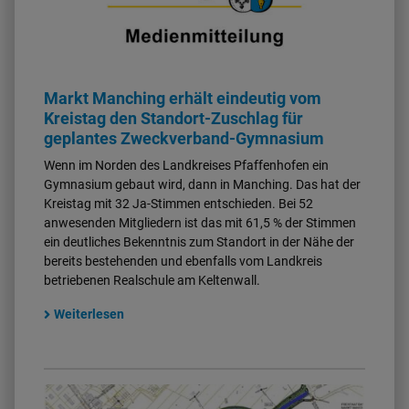
Markt Manching erhält eindeutig vom
Kreistag den Standort-Zuschlag für
geplantes Zweckverband-Gymnasium
Wenn im Norden des Landkreises Pfaffenhofen ein
Gymnasium gebaut wird, dann in Manching. Das hat der
Kreistag mit 32 Ja-Stimmen entschieden. Bei 52
anwesenden Mitgliedern ist das mit 61,5 % der Stimmen
ein deutliches Bekenntnis zum Standort in der Nähe der
bereits bestehenden und ebenfalls vom Landkreis
betriebenen Realschule am Keltenwall.
Weiterlesen