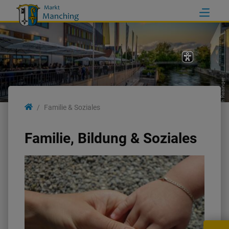
Erich Reisinger
Familie & Soziales
Familie, Bildung & Soziales