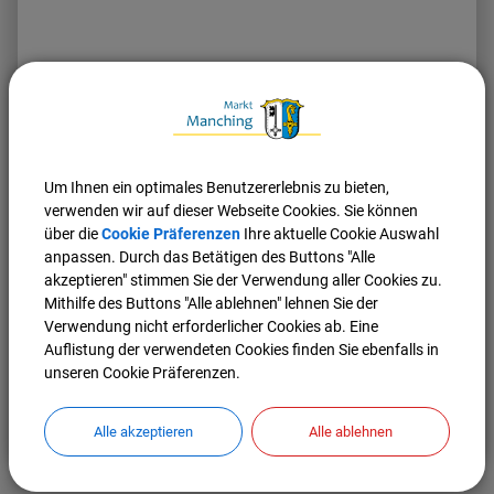
Vom Dorf zur Großgemeinde
Um Ihnen ein optimales Benutzererlebnis zu bieten,
verwenden wir auf dieser Webseite Cookies. Sie können
über die
Cookie Präferenzen
Ihre aktuelle Cookie Auswahl
anpassen. Durch das Betätigen des Buttons "Alle
akzeptieren" stimmen Sie der Verwendung aller Cookies zu.
Mithilfe des Buttons "Alle ablehnen" lehnen Sie der
Verwendung nicht erforderlicher Cookies ab. Eine
Auflistung der verwendeten Cookies finden Sie ebenfalls in
unseren Cookie Präferenzen.
Nach oben
Seite drucken
Alle akzeptieren
Alle ablehnen