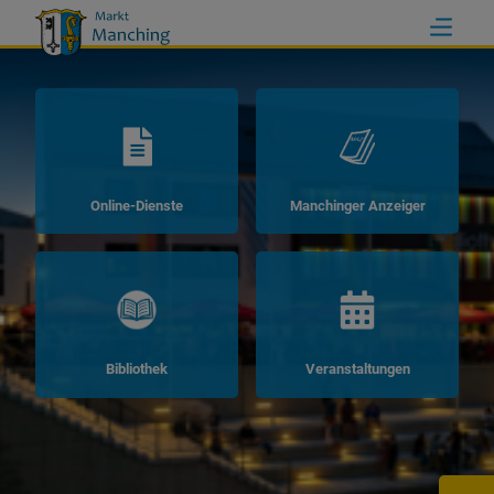
Online-Dienste
Manchinger Anzeiger
Bibliothek
Veranstaltungen