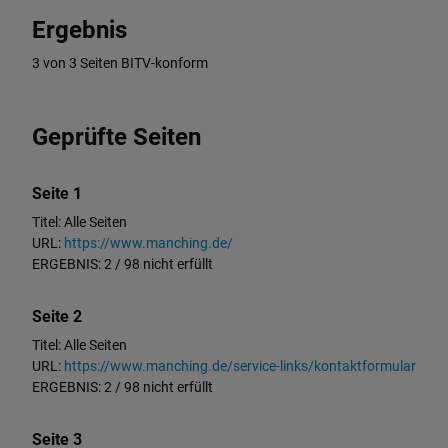
Ergebnis
3 von 3 Seiten BITV-konform
Geprüfte Seiten
Seite 1
Titel: Alle Seiten
URL:
https://www.manching.de/
ERGEBNIS: 2 / 98 nicht erfüllt
Seite 2
Titel: Alle Seiten
URL:
https://www.manching.de/service-links/kontaktformular
ERGEBNIS: 2 / 98 nicht erfüllt
Seite 3