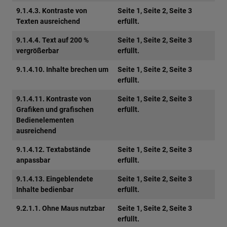
9.1.4.3. Kontraste von
Seite 1, Seite 2, Seite 3
Texten ausreichend
erfüllt.
9.1.4.4. Text auf 200 %
Seite 1, Seite 2, Seite 3
vergrößerbar
erfüllt.
9.1.4.10. Inhalte brechen um
Seite 1, Seite 2, Seite 3
erfüllt.
9.1.4.11. Kontraste von
Seite 1, Seite 2, Seite 3
Grafiken und grafischen
erfüllt.
Bedienelementen
ausreichend
9.1.4.12. Textabstände
Seite 1, Seite 2, Seite 3
anpassbar
erfüllt.
9.1.4.13. Eingeblendete
Seite 1, Seite 2, Seite 3
Inhalte bedienbar
erfüllt.
9.2.1.1. Ohne Maus nutzbar
Seite 1, Seite 2, Seite 3
erfüllt.