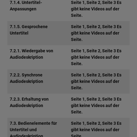
7.1.4. Untertitel-
Seite 1, Seite 2, Seite 3 Es
Anpassungen
gibt keine Videos auf der
Seite.
7.1.5. Gesprochene
Seite 1, Seite 2, Seite 3 Es
Untertitel
gibt keine Videos auf der
Seite.
7.2.1. Wiedergabe von
Seite 1, Seite 2, Seite 3 Es
Audiodeskription
gibt keine Videos auf der
Seite.
7.2.2. Synchrone
Seite 1, Seite 2, Seite 3 Es
Audiodeskription
gibt keine Videos auf der
Seite.
7.2.3. Erhaltung von
Seite 1, Seite 2, Seite 3 Es
Audiodeskription
gibt keine Videos auf der
Seite.
7.3. Bedienelemente für
Seite 1, Seite 2, Seite 3 Es
Untertitel und
gibt keine Videos auf der
Audiodeskription
Seite.