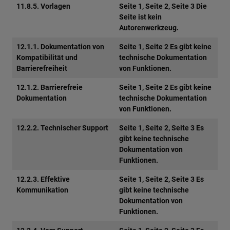
11.8.5. Vorlagen
Seite 1, Seite 2, Seite 3 Die
Seite ist kein
Autorenwerkzeug.
12.1.1. Dokumentation von
Seite 1, Seite 2 Es gibt keine
Kompatibilität und
technische Dokumentation
Barrierefreiheit
von Funktionen.
12.1.2. Barrierefreie
Seite 1, Seite 2 Es gibt keine
Dokumentation
technische Dokumentation
von Funktionen.
12.2.2. Technischer Support
Seite 1, Seite 2, Seite 3 Es
gibt keine technische
Dokumentation von
Funktionen.
12.2.3. Effektive
Seite 1, Seite 2, Seite 3 Es
Kommunikation
gibt keine technische
Dokumentation von
Funktionen.