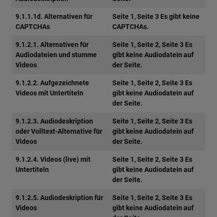
9.1.1.1d. Alternativen für
Seite 1, Seite 3 Es gibt keine
CAPTCHAs
CAPTCHAs.
9.1.2.1. Alternativen für
Seite 1, Seite 2, Seite 3 Es
Audiodateien und stumme
gibt keine Audiodatein auf
Videos
der Seite.
9.1.2.2. Aufgezeichnete
Seite 1, Seite 2, Seite 3 Es
Videos mit Untertiteln
gibt keine Audiodatein auf
der Seite.
9.1.2.3. Audiodeskription
Seite 1, Seite 2, Seite 3 Es
oder Volltext-Alternative für
gibt keine Audiodatein auf
Videos
der Seite.
9.1.2.4. Videos (live) mit
Seite 1, Seite 2, Seite 3 Es
Untertiteln
gibt keine Audiodatein auf
der Seite.
9.1.2.5. Audiodeskription für
Seite 1, Seite 2, Seite 3 Es
Videos
gibt keine Audiodatein auf