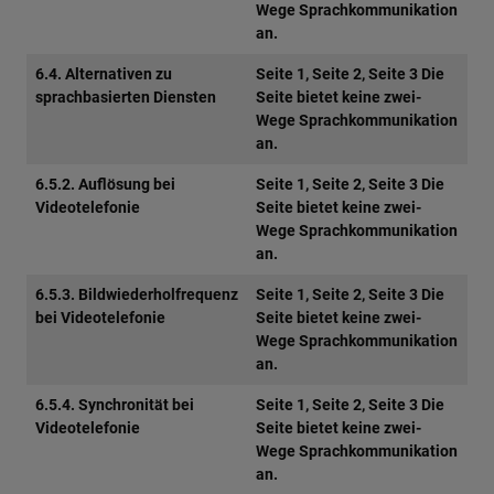
Wege Sprachkommunikation
an.
6.4. Alternativen zu
Seite 1, Seite 2, Seite 3 Die
sprachbasierten Diensten
Seite bietet keine zwei-
Wege Sprachkommunikation
an.
6.5.2. Auflösung bei
Seite 1, Seite 2, Seite 3 Die
Videotelefonie
Seite bietet keine zwei-
Wege Sprachkommunikation
an.
6.5.3. Bildwiederholfrequenz
Seite 1, Seite 2, Seite 3 Die
bei Videotelefonie
Seite bietet keine zwei-
Wege Sprachkommunikation
an.
6.5.4. Synchronität bei
Seite 1, Seite 2, Seite 3 Die
Videotelefonie
Seite bietet keine zwei-
Wege Sprachkommunikation
an.