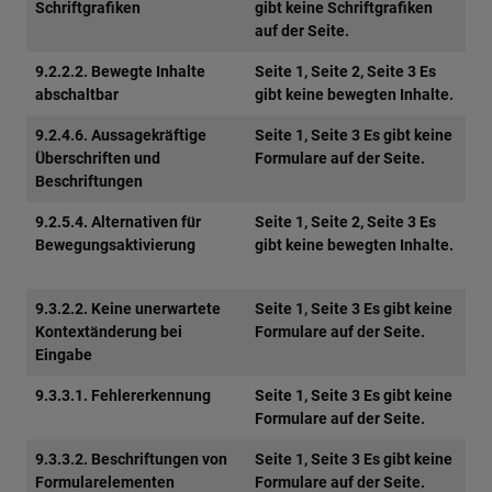
Schriftgrafiken
gibt keine Schriftgrafiken
auf der Seite.
9.2.2.2. Bewegte Inhalte
Seite 1, Seite 2, Seite 3 Es
abschaltbar
gibt keine bewegten Inhalte.
9.2.4.6. Aussagekräftige
Seite 1, Seite 3 Es gibt keine
Überschriften und
Formulare auf der Seite.
Beschriftungen
9.2.5.4. Alternativen für
Seite 1, Seite 2, Seite 3 Es
Bewegungsaktivierung
gibt keine bewegten Inhalte.
9.3.2.2. Keine unerwartete
Seite 1, Seite 3 Es gibt keine
Kontextänderung bei
Formulare auf der Seite.
Eingabe
9.3.3.1. Fehlererkennung
Seite 1, Seite 3 Es gibt keine
Formulare auf der Seite.
9.3.3.2. Beschriftungen von
Seite 1, Seite 3 Es gibt keine
Formularelementen
Formulare auf der Seite.