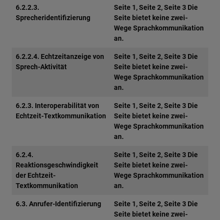
6.2.2.3.
Seite 1, Seite 2, Seite 3 Die
Sprecheridentifizierung
Seite bietet keine zwei-
Wege Sprachkommunikation
an.
6.2.2.4. Echtzeitanzeige von
Seite 1, Seite 2, Seite 3 Die
Sprech-Aktivität
Seite bietet keine zwei-
Wege Sprachkommunikation
an.
6.2.3. Interoperabilität von
Seite 1, Seite 2, Seite 3 Die
Echtzeit-Textkommunikation
Seite bietet keine zwei-
Wege Sprachkommunikation
an.
6.2.4.
Seite 1, Seite 2, Seite 3 Die
Reaktionsgeschwindigkeit
Seite bietet keine zwei-
der Echtzeit-
Wege Sprachkommunikation
Textkommunikation
an.
6.3. Anrufer-Identifizierung
Seite 1, Seite 2, Seite 3 Die
Seite bietet keine zwei-