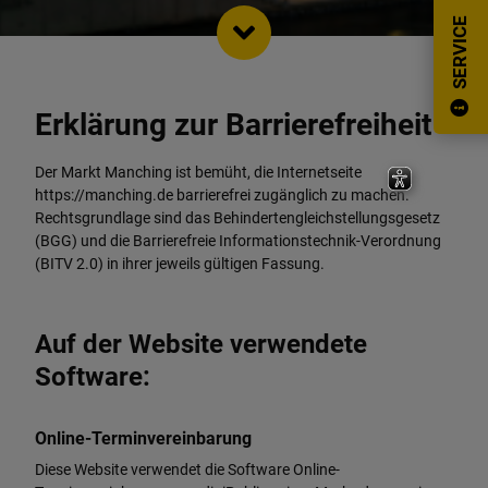
SERVICE
Erklärung zur Barrierefreiheit
Der Markt Manching ist bemüht, die Internetseite
https://manching.de barrierefrei zugänglich zu machen.
Rechtsgrundlage sind das Behindertengleichstellungsgesetz
(BGG) und die Barrierefreie Informationstechnik-Verordnung
(BITV 2.0) in ihrer jeweils gültigen Fassung.
Auf der Website verwendete
Software:
Online-Terminvereinbarung
Diese Website verwendet die Software Online-