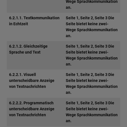
Wege Sprachkommunikation
an.
6.2.1.1. Textkommunikation
Seite 1, Seite 2, Seite 3 Die
in Echtzeit
Seite bietet keine zwei-
Wege Sprachkommunikation
an.
6.2.1.2. Gleichzeitige
Seite 1, Seite 2, Seite 3 Die
Sprache und Text
Seite bietet keine zwei-
Wege Sprachkommunikation
an.
6.2.2.1. Visuell
Seite 1, Seite 2, Seite 3 Die
unterscheidbare Anzeige
Seite bietet keine zwei-
von Textnachrichten
Wege Sprachkommunikation
an.
6.2.2.2. Programmatisch
Seite 1, Seite 2, Seite 3 Die
unterscheidbare Anzeige
Seite bietet keine zwei-
von Textnachrichten
Wege Sprachkommunikation
an.