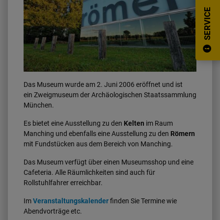
SERVICE
Das Museum wurde am 2. Juni 2006 eröffnet und ist
ein Zweigmuseum der Archäologischen Staatssammlung
München.
Es bietet eine Ausstellung zu den
Kelten
im Raum
Manching und ebenfalls eine Ausstellung zu den
Römern
mit Fundstücken aus dem Bereich von Manching.
Das Museum verfügt über einen Museumsshop und eine
Cafeteria. Alle Räumlichkeiten sind auch für
Rollstuhlfahrer erreichbar.
Im
Veranstaltungskalender
finden Sie Termine wie
Abendvorträge etc.