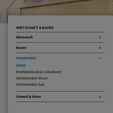
WIRTSCHAFT & BAUEN
Wirtschaft
Bauen
Infrastruktur
ÖPNV
Breitbandausbau (Glasfaser)
Netzbetreiber Strom
Netzbetreiber Gas
Umwelt & Natur