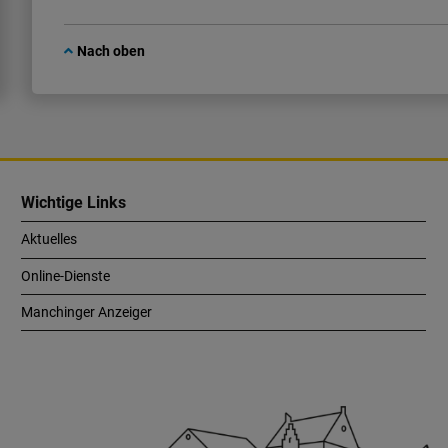
Nach oben
Wichtige Links
Aktuelles
Online-Dienste
Manchinger Anzeiger