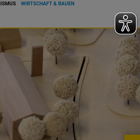
RISMUS
WIRTSCHAFT & BAUEN