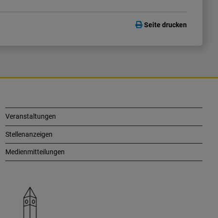
Seite drucken
Veranstaltungen
Stellenanzeigen
Medienmitteilungen