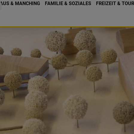
AUS & MANCHING
FAMILIE & SOZIALES
FREIZEIT & TOU