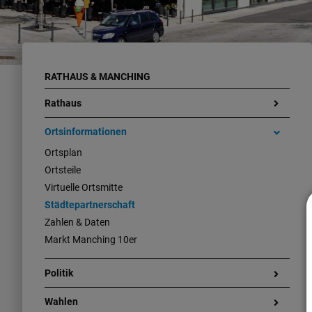
RATHAUS & MANCHING
Rathaus
Ortsinformationen
Ortsplan
Ortsteile
Virtuelle Ortsmitte
Städtepartnerschaft
Zahlen & Daten
Markt Manching 10er
Politik
Wahlen