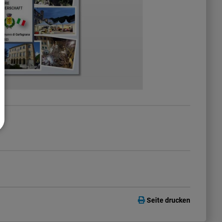
Seite drucken