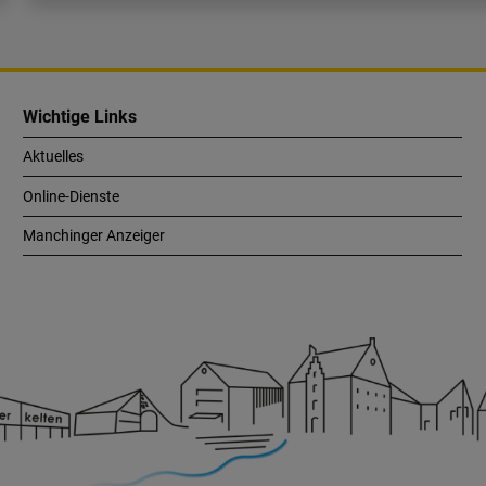
Wichtige Links
Aktuelles
Online-Dienste
Manchinger Anzeiger