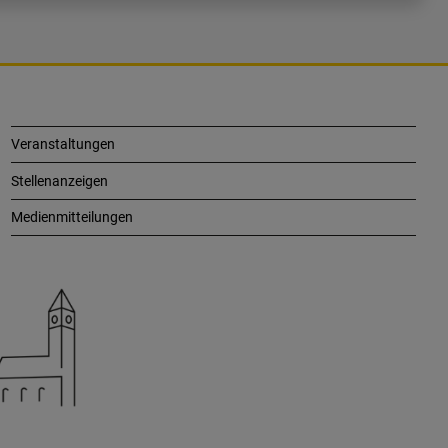
Veranstaltungen
Stellenanzeigen
Medienmitteilungen