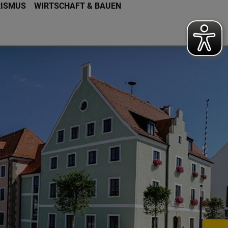
RISMUS
WIRTSCHAFT & BAUEN