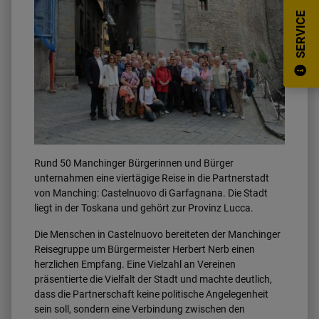
SERVICE
Rund 50 Manchinger Bürgerinnen und Bürger
unternahmen eine viertägige Reise in die Partnerstadt
von Manching: Castelnuovo di Garfagnana. Die Stadt
liegt in der Toskana und gehört zur Provinz Lucca.
Die Menschen in Castelnuovo bereiteten der Manchinger
Reisegruppe um Bürgermeister Herbert Nerb einen
herzlichen Empfang. Eine Vielzahl an Vereinen
präsentierte die Vielfalt der Stadt und machte deutlich,
dass die Partnerschaft keine politische Angelegenheit
sein soll, sondern eine Verbindung zwischen den