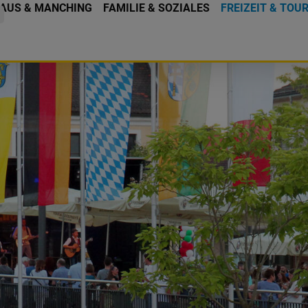
AUS & MANCHING
FAMILIE & SOZIALES
FREIZEIT & TOU