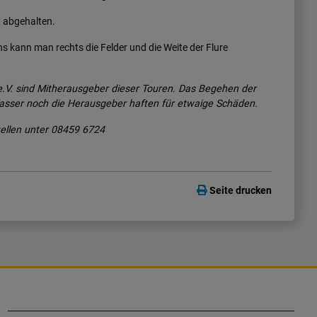
t abgehalten.
kann man rechts die Felder und die Weite der Flure
.V. sind Mitherausgeber dieser Touren. Das Begehen der
fasser noch die Herausgeber haften für etwaige Schäden.
tellen unter 08459 6724
Seite drucken