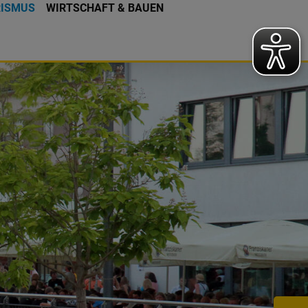
RISMUS
WIRTSCHAFT & BAUEN