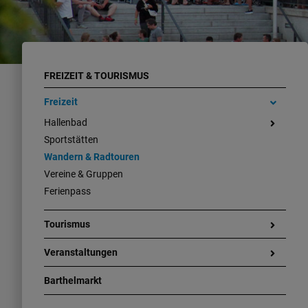
FREIZEIT & TOURISMUS
Freizeit
Hallenbad
Sportstätten
Wandern & Radtouren
Vereine & Gruppen
Ferienpass
Tourismus
Veranstaltungen
Barthelmarkt