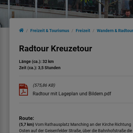
Freizeit & Tourismus
Freizeit
Wandern & Radtou
Radtour Kreuzetour
Länge (ca.): 32 km
Zeit (ca.): 3,5 Stunden
(575,86 KB)
Radtour mit Lageplan und Bildern.pdf
Route:
(5,7 km)
Vom Rathausplatz Manching an der Kirche Richtung
Osten auf der Geisenfelder Straße, über die Bahnhofstraße die