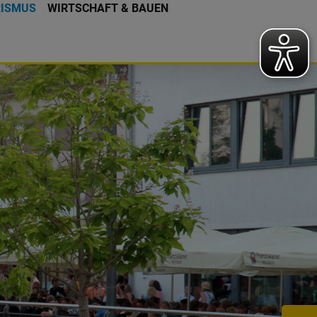
RISMUS
WIRTSCHAFT & BAUEN