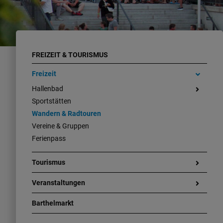
FREIZEIT & TOURISMUS
Freizeit
Hallenbad
Sportstätten
Wandern & Radtouren
Vereine & Gruppen
Ferienpass
Tourismus
Veranstaltungen
Barthelmarkt