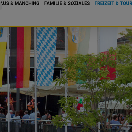
AUS & MANCHING
FAMILIE & SOZIALES
FREIZEIT & TOU