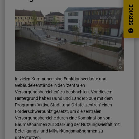
SERVICE
H. Nerb
In vielen Kommunen sind Funktionsverluste und
Gebäudeleerstände in den "zentralen
Versorgungsbereichen" zu beobachten. Vor diesem
Hintergrund haben Bund und Länder 2008 mit dem
Programm "Aktive Stadt- und Ortsteilzentren" einen
Förderschwerpunkt gesetzt, um die zentralen
Versorgungsbereiche durch eine Kombination von
Baumaßnahmen zur Stärkung der Nutzungsvielfalt mit
Beteiligungs- und Mitwirkungsmaßnahmen zu
unterstützen.