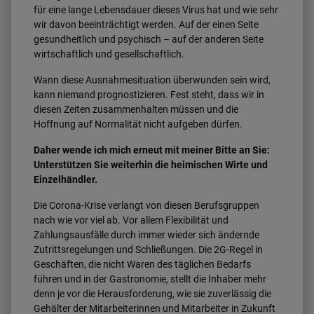
für eine lange Lebensdauer dieses Virus hat und wie sehr
wir davon beeinträchtigt werden. Auf der einen Seite
gesundheitlich und psychisch – auf der anderen Seite
wirtschaftlich und gesellschaftlich.
Wann diese Ausnahmesituation überwunden sein wird,
kann niemand prognostizieren. Fest steht, dass wir in
diesen Zeiten zusammenhalten müssen und die
Hoffnung auf Normalität nicht aufgeben dürfen.
Daher wende ich mich erneut mit meiner Bitte an Sie:
Unterstützen Sie weiterhin die heimischen Wirte und
Einzelhändler.
Die Corona-Krise verlangt von diesen Berufsgruppen
nach wie vor viel ab. Vor allem Flexibilität und
Zahlungsausfälle durch immer wieder sich ändernde
Zutrittsregelungen und Schließungen. Die 2G-Regel in
Geschäften, die nicht Waren des täglichen Bedarfs
führen und in der Gastronomie, stellt die Inhaber mehr
denn je vor die Herausforderung, wie sie zuverlässig die
Gehälter der Mitarbeiterinnen und Mitarbeiter in Zukunft