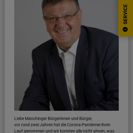
SERVICE
Liebe Manchinger Bürgerinnen und Bürger,
vor rund zwei Jahren hat die Corona-Pandemie ihren
Lauf genommen und wir konnten alle nicht ahnen, was