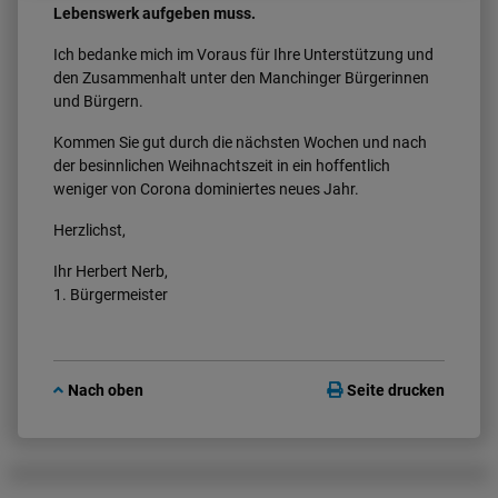
Lebenswerk aufgeben muss.
Ich bedanke mich im Voraus für Ihre Unterstützung und
den Zusammenhalt unter den Manchinger Bürgerinnen
und Bürgern.
Kommen Sie gut durch die nächsten Wochen und nach
der besinnlichen Weihnachtszeit in ein hoffentlich
weniger von Corona dominiertes neues Jahr.
Herzlichst,
Ihr Herbert Nerb,
1. Bürgermeister
Nach oben
Seite drucken