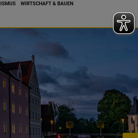
RISMUS
WIRTSCHAFT & BAUEN