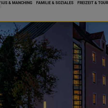
AUS & MANCHING
FAMILIE & SOZIALES
FREIZEIT & TOU