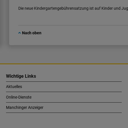
Die neue Kindergartengebührensatzung ist auf Kinder und Juge
Nach oben
Wichtige Links
Aktuelles
Online-Dienste
Manchinger Anzeiger