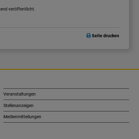
nd veröffentlicht.
Seite drucken
Veranstaltungen
Stellenanzeigen
Medienmitteilungen