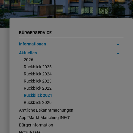
BÜRGERSERVICE
Informationen
Aktuelles
2026
Rückblick 2025
Rückblick 2024
Rückblick 2023
Rückblick 2022
Rückblick 2021
Rückblick 2020
Amtliche Bekanntmachungen
App "Markt Manching INFO"
Bürgerinformation
Notruf-Tafel