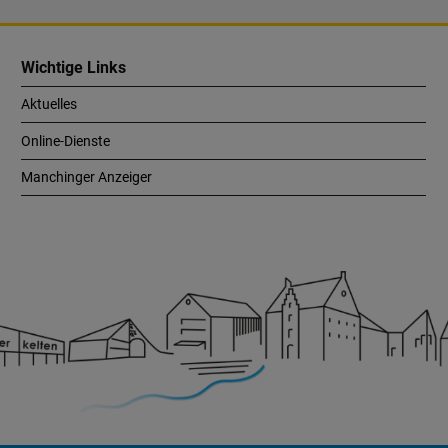
Wichtige Links
Aktuelles
Online-Dienste
Manchinger Anzeiger