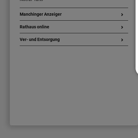
Manchinger Anzeiger
Rathaus online
Ver- und Entsorgung