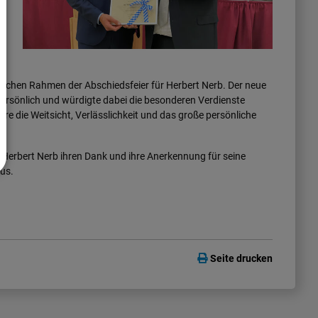
erlichen Rahmen der Abschiedsfeier für Herbert Nerb. Der neue
persönlich und würdigte dabei die besonderen Verdienste
e die Weitsicht, Verlässlichkeit und das große persönliche
 Herbert Nerb ihren Dank und ihre Anerkennung für seine
us.
Seite drucken