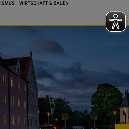
RISMUS
WIRTSCHAFT & BAUEN