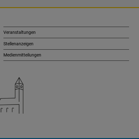
Veranstaltungen
Stellenanzeigen
Medienmitteilungen