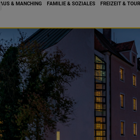
AUS & MANCHING
FAMILIE & SOZIALES
FREIZEIT & TOU