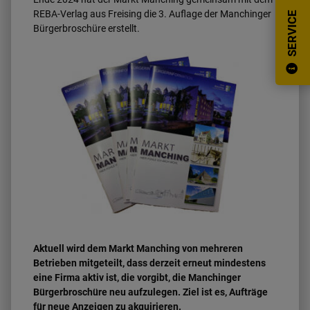
REBA-Verlag aus Freising die 3. Auflage der Manchinger
SERVICE
Bürgerbroschüre erstellt.
Aktuell wird dem Markt Manching von mehreren
Betrieben mitgeteilt, dass derzeit erneut mindestens
eine Firma aktiv ist, die vorgibt, die Manchinger
Bürgerbroschüre neu aufzulegen. Ziel ist es, Aufträge
für neue Anzeigen zu akquirieren.