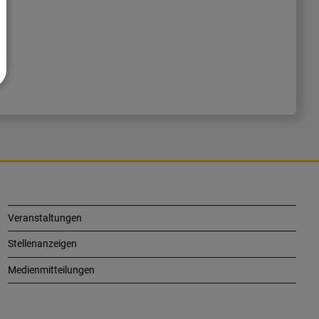
Veranstaltungen
Stellenanzeigen
Medienmitteilungen