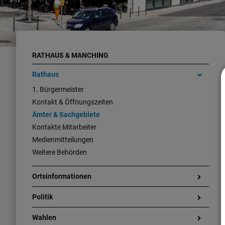
RATHAUS & MANCHING
Rathaus
1. Bürgermeister
Kontakt & Öffnungszeiten
Ämter & Sachgebiete
Kontakte Mitarbeiter
Medienmitteilungen
Weitere Behörden
Ortsinformationen
Politik
Wahlen