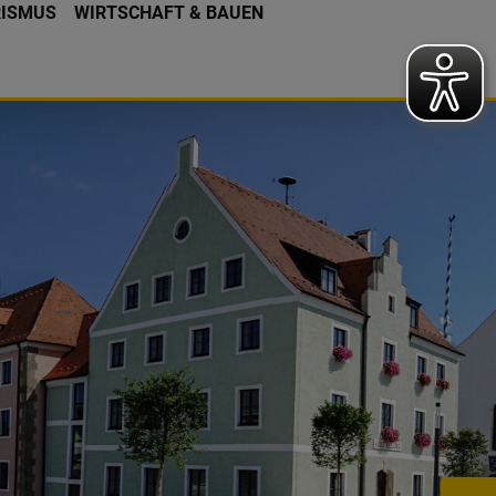
RISMUS
WIRTSCHAFT & BAUEN