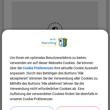
OpenStreetMap wird
derzeit nicht angezeigt
Um Ihnen ein optimales Benutzererlebnis zu bieten,
Bitte aktivieren Sie "OpenStreetMap" in Ihren
verwenden wir auf dieser Webseite Cookies. Sie können
Cookie Einstellungen.
über die
Cookie Präferenzen
Ihre aktuelle Cookie Auswahl
anpassen. Durch das Betätigen des Buttons "Alle
Cookies Anpassen
akzeptieren" stimmen Sie der Verwendung aller Cookies zu.
Mithilfe des Buttons "Alle ablehnen" lehnen Sie der
Verwendung nicht erforderlicher Cookies ab. Eine
Auflistung der verwendeten Cookies finden Sie ebenfalls in
unseren Cookie Präferenzen.