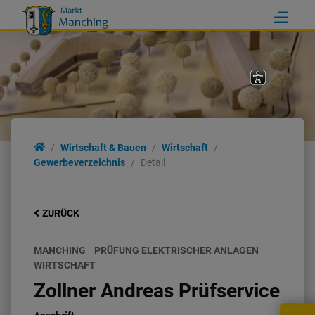
Wirtschaft & Bauen
Wirtschaft
Gewerbeverzeichnis
Detail
ZURÜCK
MANCHING
PRÜFUNG ELEKTRISCHER ANLAGEN
WIRTSCHAFT
Zollner Andreas Prüfservice