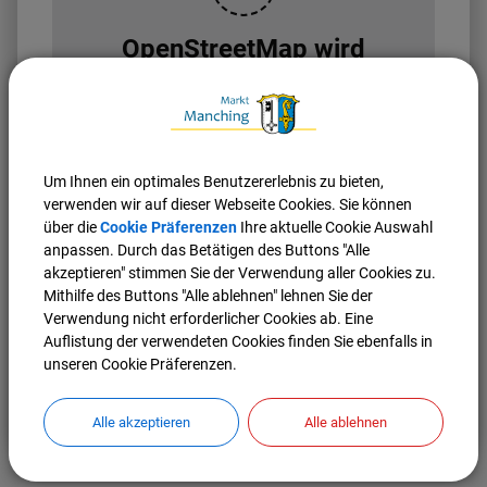
OpenStreetMap wird
derzeit nicht angezeigt
Bitte aktivieren Sie "OpenStreetMap" in Ihren
Cookie Einstellungen.
Cookies Anpassen
Um Ihnen ein optimales Benutzererlebnis zu bieten,
verwenden wir auf dieser Webseite Cookies. Sie können
über die
Cookie Präferenzen
Ihre aktuelle Cookie Auswahl
anpassen. Durch das Betätigen des Buttons "Alle
akzeptieren" stimmen Sie der Verwendung aller Cookies zu.
Mithilfe des Buttons "Alle ablehnen" lehnen Sie der
Verwendung nicht erforderlicher Cookies ab. Eine
Auflistung der verwendeten Cookies finden Sie ebenfalls in
unseren Cookie Präferenzen.
Nach oben
Seite drucken
Alle akzeptieren
Alle ablehnen