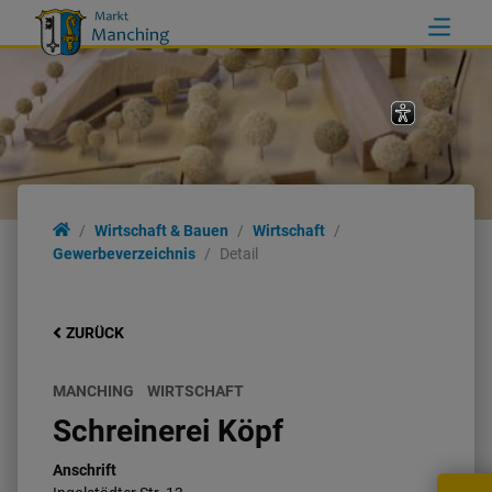
Wirtschaft & Bauen
Wirtschaft
Gewerbeverzeichnis
Detail
ZURÜCK
MANCHING
WIRTSCHAFT
Schreinerei Köpf
Anschrift