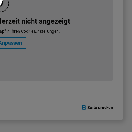
rzeit nicht angezeigt
ap" in Ihren Cookie Einstellungen.
Anpassen
Seite drucken