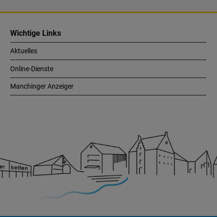
Wichtige Links
Aktuelles
Online-Dienste
Manchinger Anzeiger