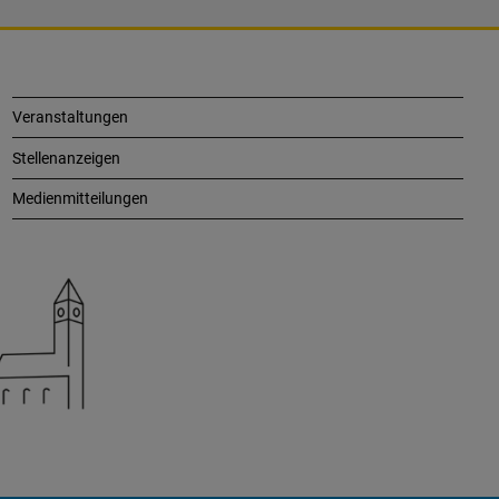
Veranstaltungen
Stellenanzeigen
Medienmitteilungen