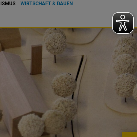
RISMUS
WIRTSCHAFT & BAUEN