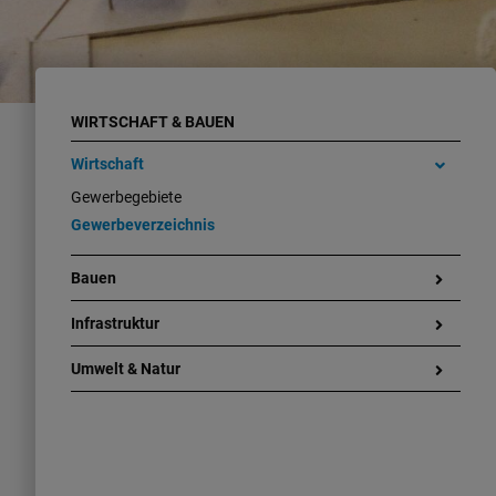
WIRTSCHAFT & BAUEN
Wirtschaft
Gewerbegebiete
Gewerbeverzeichnis
Bauen
Infrastruktur
Umwelt & Natur