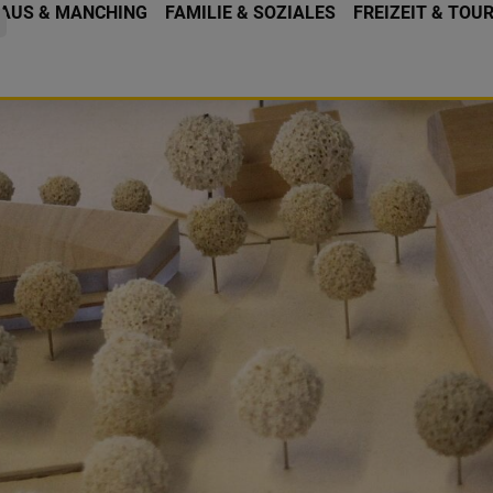
AUS & MANCHING
FAMILIE & SOZIALES
FREIZEIT & TOU