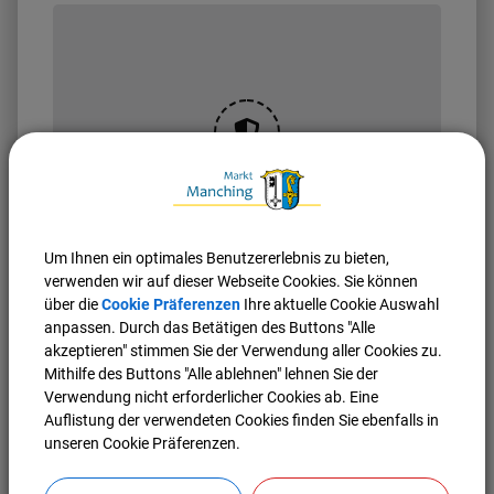
OpenStreetMap wird
derzeit nicht angezeigt
Um Ihnen ein optimales Benutzererlebnis zu bieten,
Bitte aktivieren Sie "OpenStreetMap" in Ihren
verwenden wir auf dieser Webseite Cookies. Sie können
Cookie Einstellungen.
über die
Cookie Präferenzen
Ihre aktuelle Cookie Auswahl
Cookies Anpassen
anpassen. Durch das Betätigen des Buttons "Alle
akzeptieren" stimmen Sie der Verwendung aller Cookies zu.
Mithilfe des Buttons "Alle ablehnen" lehnen Sie der
Verwendung nicht erforderlicher Cookies ab. Eine
Auflistung der verwendeten Cookies finden Sie ebenfalls in
unseren Cookie Präferenzen.