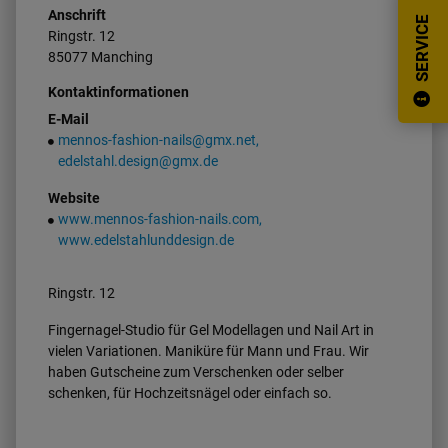
Anschrift
SERVICE
Ringstr.
12
85077
Manching
Kontaktinformationen
E-Mail
mennos-fashion-nails@gmx.net,
edelstahl.design@gmx.de
Website
www.mennos-fashion-nails.com,
www.edelstahlunddesign.de
Ringstr. 12
Fingernagel-Studio für Gel Modellagen und Nail Art in
vielen Variationen. Maniküre für Mann und Frau. Wir
haben Gutscheine zum Verschenken oder selber
schenken, für Hochzeitsnägel oder einfach so.