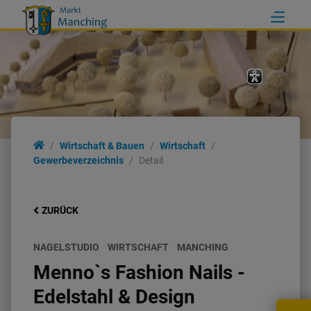
Wirtschaft & Bauen
Wirtschaft
Gewerbeverzeichnis
Detail
ZURÜCK
NAGELSTUDIO
WIRTSCHAFT
MANCHING
Menno`s Fashion Nails -
Edelstahl & Design