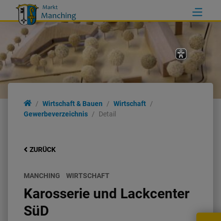
Wirtschaft & Bauen
Wirtschaft
Gewerbeverzeichnis
Detail
ZURÜCK
MANCHING
WIRTSCHAFT
Karosserie und Lackcenter
SüD