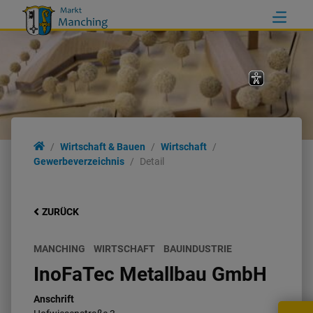
Wirtschaft & Bauen
Wirtschaft
Gewerbeverzeichnis
Detail
ZURÜCK
MANCHING
WIRTSCHAFT
BAUINDUSTRIE
InoFaTec Metallbau GmbH
Anschrift