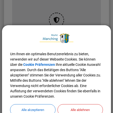
OpenStreetMap wird
derzeit nicht angezeigt
Bitte aktivieren Sie "OpenStreetMap" in Ihren
Um Ihnen ein optimales Benutzererlebnis zu bieten,
Cookie Einstellungen.
verwenden wir auf dieser Webseite Cookies. Sie können
über die
Cookie Präferenzen
Cookies Anpassen
Ihre aktuelle Cookie Auswahl
anpassen. Durch das Betätigen des Buttons "Alle
akzeptieren" stimmen Sie der Verwendung aller Cookies zu.
Mithilfe des Buttons "Alle ablehnen" lehnen Sie der
Verwendung nicht erforderlicher Cookies ab. Eine
Auflistung der verwendeten Cookies finden Sie ebenfalls in
unseren Cookie Präferenzen.
Alle akzeptieren
Alle ablehnen