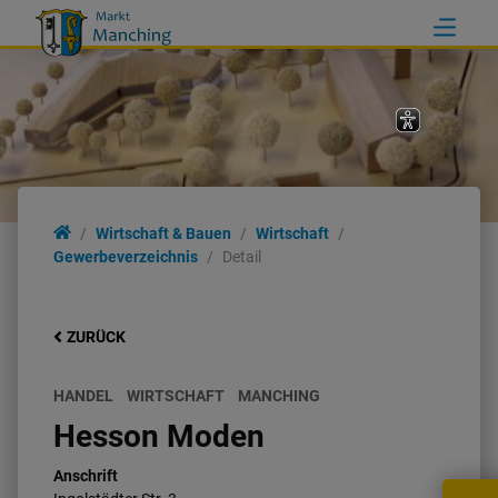
Wirtschaft & Bauen
Wirtschaft
Gewerbeverzeichnis
Detail
ZURÜCK
HANDEL
WIRTSCHAFT
MANCHING
Hesson Moden
Anschrift