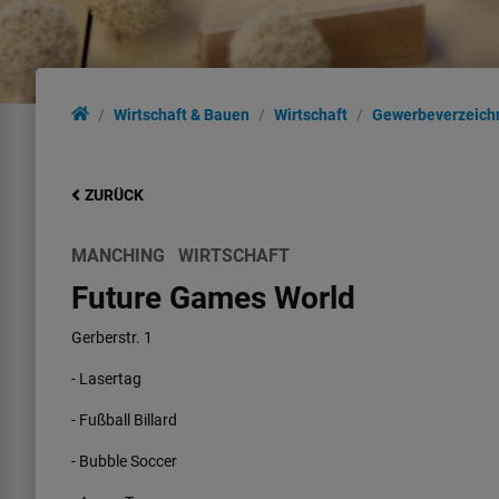
Wirtschaft & Bauen
Wirtschaft
Gewerbeverzeich
ZURÜCK
MANCHING
WIRTSCHAFT
Future Games World
Gerberstr. 1
- Lasertag
- Fußball Billard
- Bubble Soccer