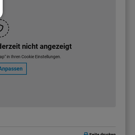
rzeit nicht angezeigt
ap" in Ihren Cookie Einstellungen.
Anpassen
Seite drucken