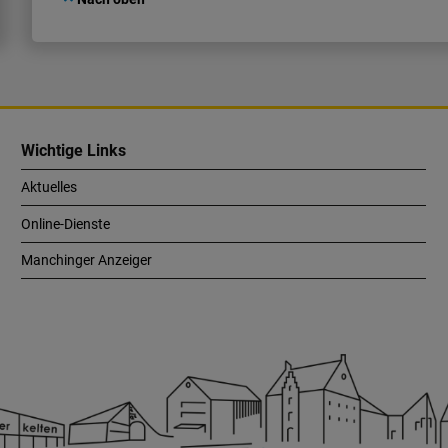
Wichtige Links
Aktuelles
Online-Dienste
Manchinger Anzeiger