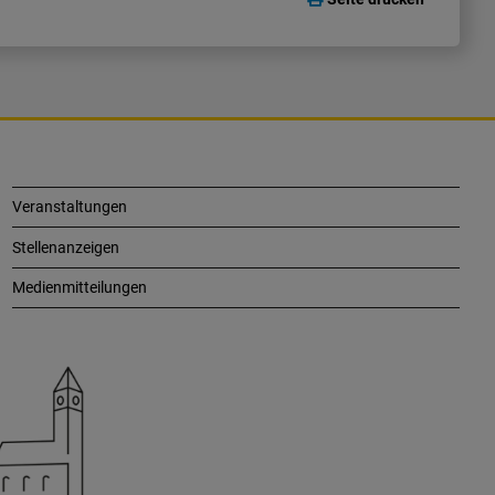
Veranstaltungen
Stellenanzeigen
Medienmitteilungen