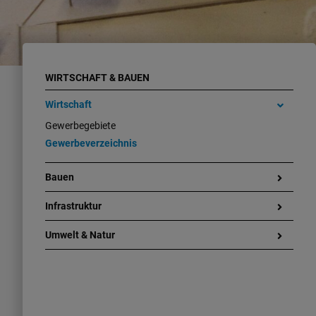
WIRTSCHAFT & BAUEN
Wirtschaft
Gewerbegebiete
Gewerbeverzeichnis
Bauen
Infrastruktur
Umwelt & Natur