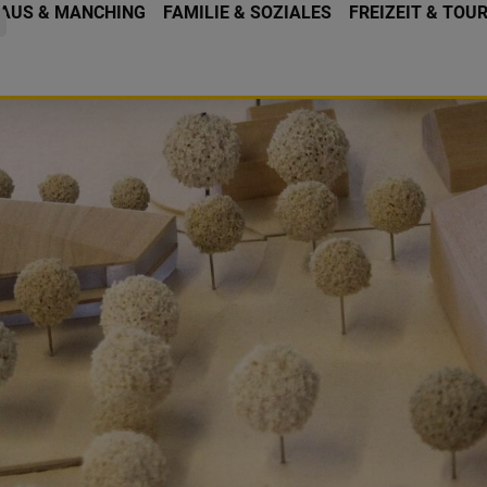
AUS & MANCHING
FAMILIE & SOZIALES
FREIZEIT & TOU