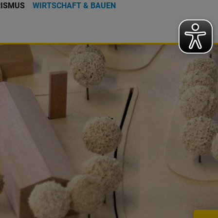
RISMUS
WIRTSCHAFT & BAUEN