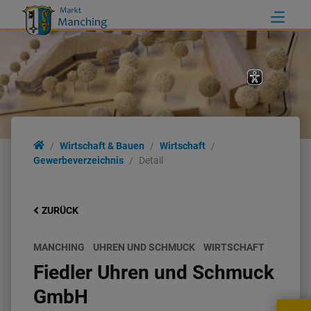
Wirtschaft & Bauen
Wirtschaft
Gewerbeverzeichnis
Detail
ZURÜCK
MANCHING
UHREN UND SCHMUCK
WIRTSCHAFT
Fiedler Uhren und Schmuck
GmbH