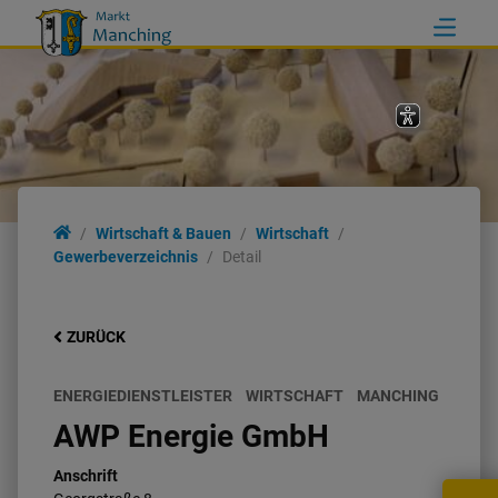
Wirtschaft & Bauen
Wirtschaft
Gewerbeverzeichnis
Detail
ZURÜCK
ENERGIEDIENSTLEISTER
WIRTSCHAFT
MANCHING
AWP Energie GmbH
Anschrift