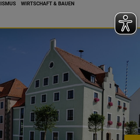
RISMUS
WIRTSCHAFT & BAUEN