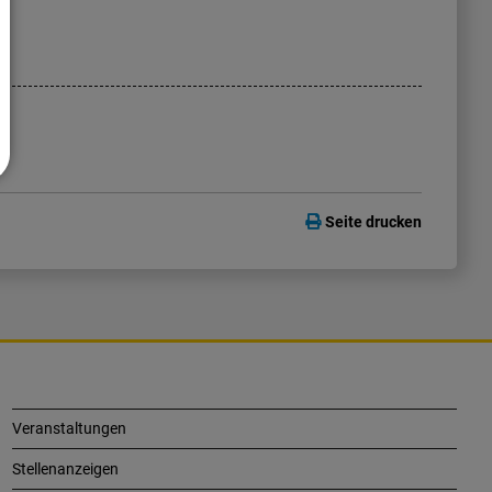
Seite drucken
Veranstaltungen
Stellenanzeigen