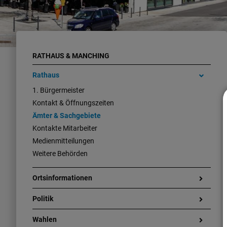
RATHAUS & MANCHING
Rathaus
1. Bürgermeister
Kontakt & Öffnungszeiten
Ämter & Sachgebiete
Kontakte Mitarbeiter
Medienmitteilungen
Weitere Behörden
Ortsinformationen
Politik
Wahlen