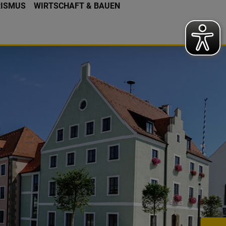
RISMUS
WIRTSCHAFT & BAUEN