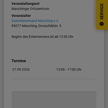
Veranstaltungsort
SERVICE
Manchinger Ortszentrum
Veranstalter
Gewerbeverband Manching e.V.
85077 Manching, Donaufeldstr. 5
Beginn des Entenrennens ist ab 15:30 Uhr
Termine
27.09.2026
13:00
‐ 17:00
Uhr