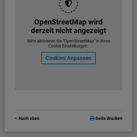
OpenStreetMap wird
derzeit nicht angezeigt
Bitte aktivieren Sie "OpenStreetMap" in Ihren
Cookie Einstellungen.
Cookies Anpassen
Nach oben
Seite drucken