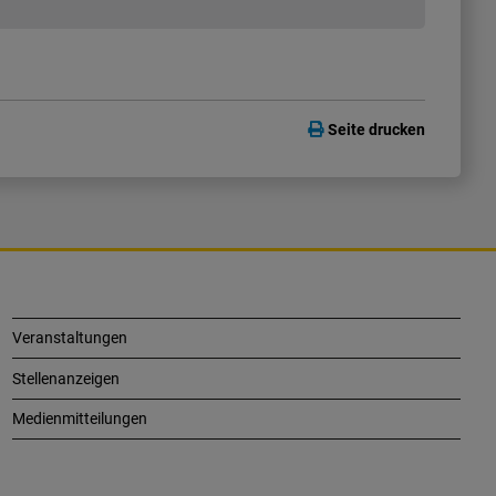
Seite drucken
Veranstaltungen
Stellenanzeigen
Medienmitteilungen