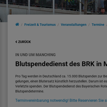
Freizeit & Tourismus
Veranstaltungen
Termine
ZURÜCK
IN UND UM MANCHING
Blutspendedienst des BRK in
Pro Tag werden in Deutschland ca. 15.000 Blutspenden zur Beh
gelungen, einen Blutersatz künstlich herzustellen. Darum ist es
Verletzte spenden. Der Blutspendedienst des Bayerischen Rote
Blutspendetermine.
Terminvereinbarung notwendig! Bitte Reservieren Sie si