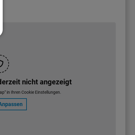
rzeit nicht angezeigt
ap" in Ihren Cookie Einstellungen.
Anpassen