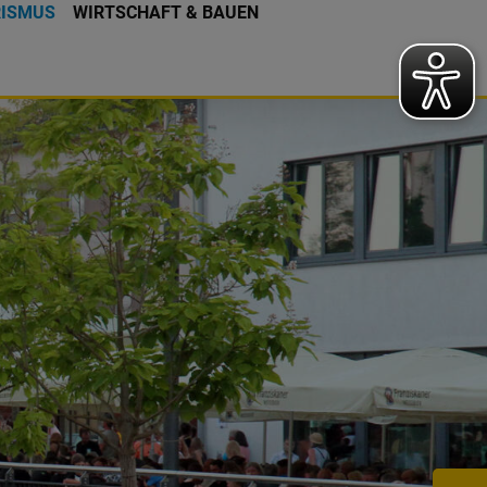
RISMUS
WIRTSCHAFT & BAUEN