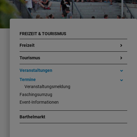
FREIZEIT & TOURISMUS
Freizeit
Tourismus
Veranstaltungen
Termine
Veranstaltungsmeldung
Faschingsumzug
Event-Informationen
Barthelmarkt