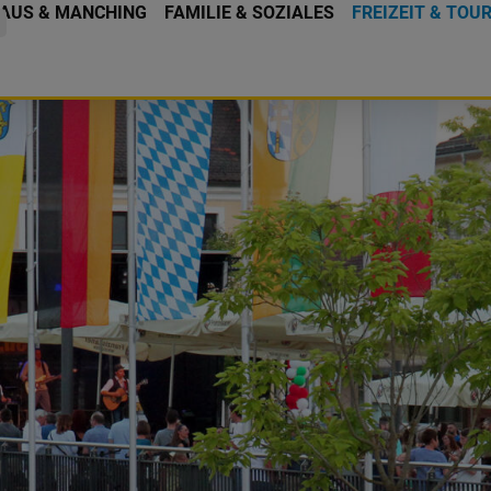
AUS & MANCHING
FAMILIE & SOZIALES
FREIZEIT & TOU