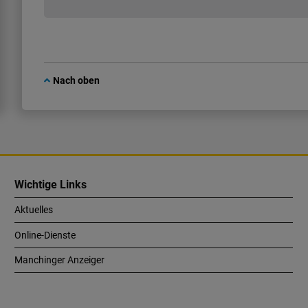
Nach oben
Wichtige Links
Aktuelles
Online-Dienste
Manchinger Anzeiger