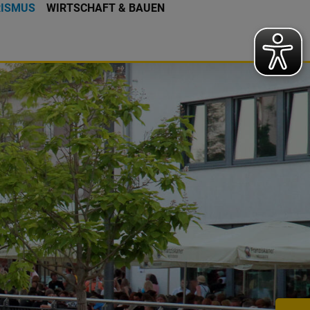
RISMUS
WIRTSCHAFT & BAUEN