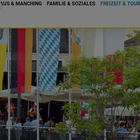
AUS & MANCHING
FAMILIE & SOZIALES
FREIZEIT & TOU