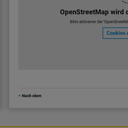
OpenStreetMap wird de
Bitte aktivieren Sie "OpenStreetM
Cookies 
Nach oben