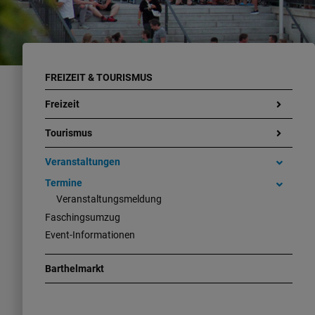
FREIZEIT & TOURISMUS
Freizeit
Tourismus
Veranstaltungen
Termine
Veranstaltungsmeldung
Faschingsumzug
Event-Informationen
Barthelmarkt