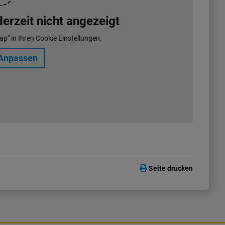
rzeit nicht angezeigt
ap" in Ihren Cookie Einstellungen.
Anpassen
Seite drucken