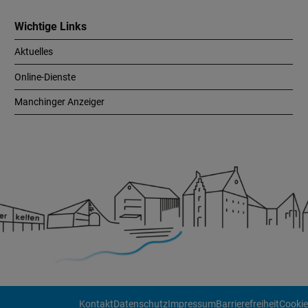
Wichtige Links
Aktuelles
Online-Dienste
Manchinger Anzeiger
Kontakt
Datenschutz
Impressum
Barrierefreiheit
Cookie