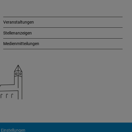
Veranstaltungen
Stellenanzeigen
Medienmitteilungen
 Einstellungen