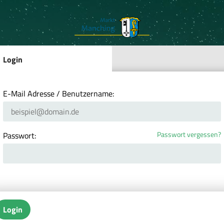
Login
E-Mail Adresse / Benutzername:
Passwort vergessen?
Passwort:
Login