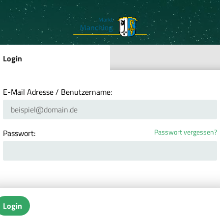
Login
E-Mail Adresse / Benutzername:
Passwort vergessen?
Passwort:
Login