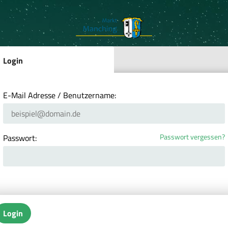
Login
E-Mail Adresse / Benutzername:
Passwort vergessen?
Passwort:
Login